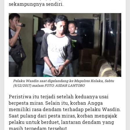
sekampungnya sendiri.
Pelaku Wasdin saat digelandang ke Mapolres Kolaka, Sabtu
(9/12/2017) malam FOTO: ASDAR LANTORO
Peristiwa itu terjadi setelah keduanya usai
berpesta miras. Selain itu, korban Angga
memiliki rasa dendam terhadap pelaku Wasdin.
Saat pulang dari pesta miras, korban mengajak
pelaku untuk berduet, lantaran dendam yang
masih terpedam tersebut.