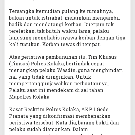
Tersangka kemudian pulang ke rumahnya,
bukan untuk istirahat, melainkan mengambil
badik dan mendatangi korban. Duetpun tak
tereletkan, tak butuh waktu lama, pelaku
langsung menghabis nyawa korban dengan tiga
kali tusukan. Korban tewas di tempat.
Atas peristiwa pembunuhan itu, Tim Khusus
(Timsus) Polres Kolaka, bertindak cepat
menangkap pelaku Wasdin, guna menghindari
hal yang tidak diinginkan. Untuk
mempertanggunjawabkan perbuatannya,
Pelaku saat ini mendekam di sel tahan
Mapolres Kolaka.
Kasat Reskrim Polres Kolaka, AKP. I Gede
Pranata yang dikonfirmasi membenarkan
peristiwa tersebut. Kata dia, barang bukti dan
pelaku sudah diamankan. Dalam