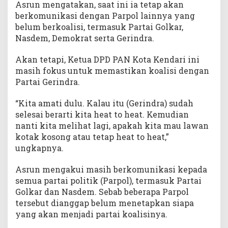
Asrun mengatakan, saat ini ia tetap akan
berkomunikasi dengan Parpol lainnya yang
belum berkoalisi, termasuk Partai Golkar,
Nasdem, Demokrat serta Gerindra.
Akan tetapi, Ketua DPD PAN Kota Kendari ini
masih fokus untuk memastikan koalisi dengan
Partai Gerindra.
“Kita amati dulu. Kalau itu (Gerindra) sudah
selesai berarti kita heat to heat. Kemudian
nanti kita melihat lagi, apakah kita mau lawan
kotak kosong atau tetap heat to heat,”
ungkapnya.
Asrun mengakui masih berkomunikasi kepada
semua partai politik (Parpol), termasuk Partai
Golkar dan Nasdem. Sebab beberapa Parpol
tersebut dianggap belum menetapkan siapa
yang akan menjadi partai koalisinya.