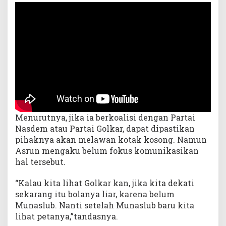
Menurutnya, jika ia berkoalisi dengan Partai
Nasdem atau Partai Golkar, dapat dipastikan
pihaknya akan melawan kotak kosong. Namun
Asrun mengaku belum fokus komunikasikan
hal tersebut.
“Kalau kita lihat Golkar kan, jika kita dekati
sekarang itu bolanya liar, karena belum
Munaslub. Nanti setelah Munaslub baru kita
lihat petanya,”tandasnya.