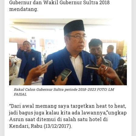
Gubernur dan Wakil Gubernur Sultra 2018
mendatang.
Bakal Calon Gubernur Sultra periode 2018-2023 FOTO: LM
FAISAL
“Dari awal memang saya targetkan heat to heat,
jadi bagus juga kalau kita ada lawannya,”ungkap
Asrun saat ditemui di salah satu hotel di
Kendari, Rabu (13/12/2017).