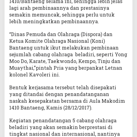
1410/Bantaeng selama ini, sehingga lebih jelas
lagi arah pembinaannya dan prestasinya
semakin memuncak, sehingga perlu untuk
lebih meningkatkan pembinaannya.
“Dinas Pemuda dan Olahraga (Dispora) dan
Ketua Komite Olahraga Nasional (Koni)
Bantaeng untuk ikut melakukan pembinaan
sejumlah cabang olahraga beladiri, seperti Yong
Moo Do, Karate, Taekwondo, Kempo, Tinju dan
Muaythai,”pintah Pria yang berpankat Letnan
kolonel Kavoleri ini.
Bentuk kerjasama tersebut telah disepakati
yang ditandai dengan penandatanganan
naskah kesepakatan bersama di Aula Makodim
1410 Bantaeng, Kamis (28/12/2017).
Kegiatan penandatangan 5 cabang olahraga
beladiri yang akan semakin berprestasi di
tingkat nasional dan internasional, nantinya