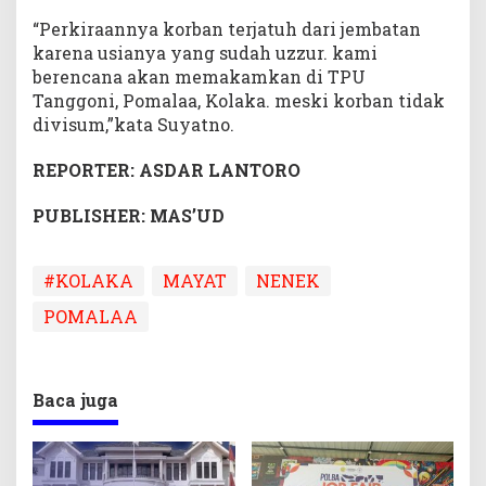
“Perkiraannya korban terjatuh dari jembatan
karena usianya yang sudah uzzur. kami
berencana akan memakamkan di TPU
Tanggoni, Pomalaa, Kolaka. meski korban tidak
divisum,”kata Suyatno.
REPORTER: ASDAR LANTORO
PUBLISHER: MAS’UD
#KOLAKA
MAYAT
NENEK
POMALAA
Baca juga