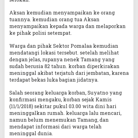
Aksan kemudian menyampaikan ke orang
tuannya. kemudian orang tua Aksan
menyampaikan kepada warga dan melaporkan
ke pihak polisi setempat.
Warga dan pihak Sektor Pomalaa kemudian
mendatangi lokasi tersebut. setelah melihat
dengan jelas, rupanya nenek Tamang yang
sudah berusia 82 tahun. korban diperkirakan
meninggal akibat terjatuh dari jembatan, karena
terdapat bekas luka bagian jidatnya.
Salah seorang keluarga korban, Suyatno yang
konfirmasi mengaku, korban sejak Kamis
(11/1/2018) sekitar pukul 03.00 wita dini hari
meninggalkan rumah. keluarga lalu mencari,
namun belum menemukan Tamang, dan
mendapat informasi dari warga telah
meninggal dunia.