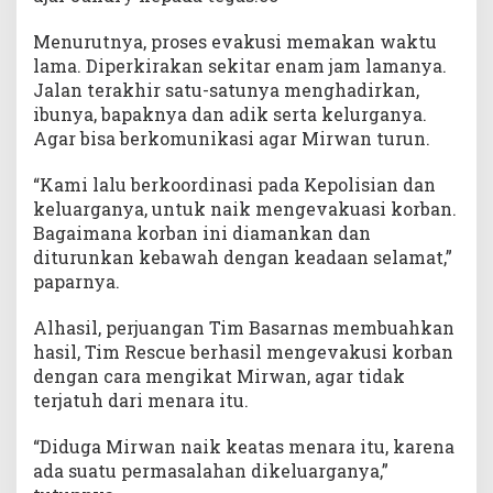
Menurutnya, proses evakusi memakan waktu
lama. Diperkirakan sekitar enam jam lamanya.
Jalan terakhir satu-satunya menghadirkan,
ibunya, bapaknya dan adik serta kelurganya.
Agar bisa berkomunikasi agar Mirwan turun.
“Kami lalu berkoordinasi pada Kepolisian dan
keluarganya, untuk naik mengevakuasi korban.
Bagaimana korban ini diamankan dan
diturunkan kebawah dengan keadaan selamat,”
paparnya.
Alhasil, perjuangan Tim Basarnas membuahkan
hasil, Tim Rescue berhasil mengevakusi korban
dengan cara mengikat Mirwan, agar tidak
terjatuh dari menara itu.
“Diduga Mirwan naik keatas menara itu, karena
ada suatu permasalahan dikeluarganya,”