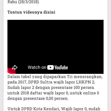
Rabu (28/3/2018).
Tonton videonya disini
Dalam tabel yang dipaparkan Tri menerangkan,
pada 2017, DPRD Sultra wajib lapor LHKPN 2,
Sudah lapor 2 dengan presentase 100 persen.
untuk 2018 daftar wajib lapor 0, untuk online 0
dengan presentase 0,00 persen.
Untuk DPRD Kota Kendari, Wajib lapor 0, sudah