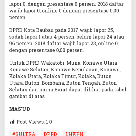
lapor 0, dengan presentase 0 persen. 2018 daftar
wajib lapor 0, online 0 dengan presentase 0,00
persen.
DPRD Kota Baubau pada 2017 wajib lapor 25,
sudah lapor 1 atau 4 persen, belum lapor 24 atau
96 persen. 2018 daftar wajib lapor 23, online 0
dengan presentase 0,00 persen.
Untuk DPRD Wakatobi, Muna, Konawe Utara
Konawe Selatan, Konawe Kepulauan, Konawe,
Kolaka Utara, Kolaka Timur, Kolaka, Buton
Utara, Buton, Bombana, Buton Tengah, Buton
Selatan dan muna Barat dapat dilihat pada tabel
gambar di atas.
MAS’UD
Post Views: 1
0
#SULTRA
DPRD
LHKPN