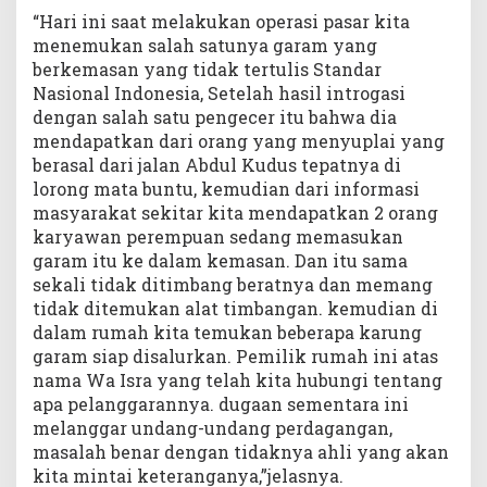
“Hari ini saat melakukan operasi pasar kita
menemukan salah satunya garam yang
berkemasan yang tidak tertulis Standar
Nasional Indonesia, Setelah hasil introgasi
dengan salah satu pengecer itu bahwa dia
mendapatkan dari orang yang menyuplai yang
berasal dari jalan Abdul Kudus tepatnya di
lorong mata buntu, kemudian dari informasi
masyarakat sekitar kita mendapatkan 2 orang
karyawan perempuan sedang memasukan
garam itu ke dalam kemasan. Dan itu sama
sekali tidak ditimbang beratnya dan memang
tidak ditemukan alat timbangan. kemudian di
dalam rumah kita temukan beberapa karung
garam siap disalurkan. Pemilik rumah ini atas
nama Wa Isra yang telah kita hubungi tentang
apa pelanggarannya. dugaan sementara ini
melanggar undang-undang perdagangan,
masalah benar dengan tidaknya ahli yang akan
kita mintai keteranganya,”jelasnya.