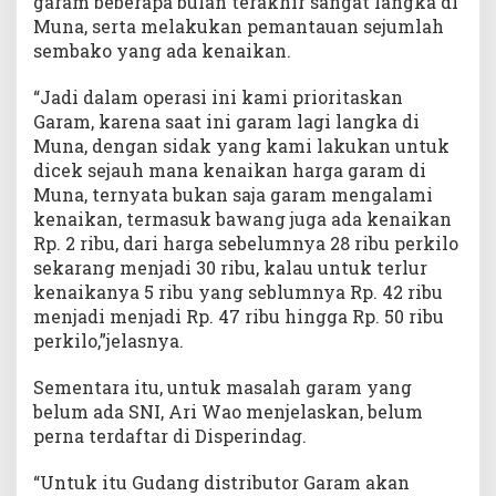
garam beberapa bulan terakhir sangat langka di
Muna, serta melakukan pemantauan sejumlah
sembako yang ada kenaikan.
“Jadi dalam operasi ini kami prioritaskan
Garam, karena saat ini garam lagi langka di
Muna, dengan sidak yang kami lakukan untuk
dicek sejauh mana kenaikan harga garam di
Muna, ternyata bukan saja garam mengalami
kenaikan, termasuk bawang juga ada kenaikan
Rp. 2 ribu, dari harga sebelumnya 28 ribu perkilo
sekarang menjadi 30 ribu, kalau untuk terlur
kenaikanya 5 ribu yang seblumnya Rp. 42 ribu
menjadi menjadi Rp. 47 ribu hingga Rp. 50 ribu
perkilo,”jelasnya.
Sementara itu, untuk masalah garam yang
belum ada SNI, Ari Wao menjelaskan, belum
perna terdaftar di Disperindag.
“Untuk itu Gudang distributor Garam akan