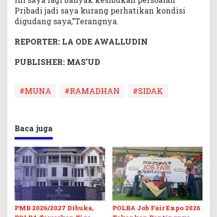
Pribadi jadi saya kurang perhatikan kondisi
digudang saya,”Terangnya.
REPORTER: LA ODE AWALLUDIN
PUBLISHER: MAS’UD
#MUNA
#RAMADHAN
#SIDAK
Baca juga
PMB 2026/2027 Dibuka,
POLBA Job Fair Expo 2026