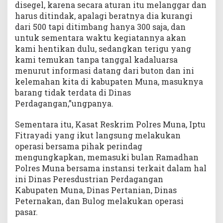
disegel, karena secara aturan itu melanggar dan
harus ditindak, apalagi beratnya dia kurangi
dari 500 tapi ditimbang hanya 300 saja, dan
untuk sementara waktu kegiatannya akan
kami hentikan dulu, sedangkan terigu yang
kami temukan tanpa tanggal kadaluarsa
menurut informasi datang dari buton dan ini
kelemahan kita di kabupaten Muna, masuknya
barang tidak terdata di Dinas
Perdagangan,”ungpanya.
Sementara itu, Kasat Reskrim Polres Muna, Iptu
Fitrayadi yang ikut langsung melakukan
operasi bersama pihak perindag
mengungkapkan, memasuki bulan Ramadhan
Polres Muna bersama instansi terkait dalam hal
ini Dinas Peresdustrian Perdagangan
Kabupaten Muna, Dinas Pertanian, Dinas
Peternakan, dan Bulog melakukan operasi
pasar.