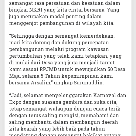
semangat rasa persatuan dan kesatuan dalam
bingkai NKRI yang kita cintai bersama. Yang
juga merupakan modal penting dalam
menggenjot pembangunan di wilayah kita.
“Sehingga dengan semangat kemerdekaan,
mari kita dorong dan dukung percepatan
pembangunan melalui program kawasan
pertumbuhan yang telah kami tetapkan, yang
di mulai dari Desa yang juga menjadi target
kami sesuai RPJMD untuk mewujudkan 50 Desa
Maju selama 5 Tahun kepemimpinan kami
bersama Arsalim,” ungkap Surunuddin.
“Jadi, selamat menyelenggarakan Karnaval dan
Expo dengan suasana gembira dan suka cita,
tetap semangat walaupun dengan cuaca terik
dengan terus saling mengisi, memahami dan
saling membantu dalam membangun daerah
kita kearah yang lebih baik pada tahun
mendatang dengan semangat hakikat gotong