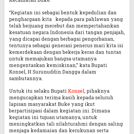
“Kegiatan ini sebagai bentuk kepedulian dan
penghargaan kita kepada para pahlawan yang
telah berjuang merebut dan mempertahankan
kesatuan negara Indonesia dari tangan penjajah,
yang dicapai dengan berbagai pengorbanan,
tentunya sebagai generasi penerus mari kita isi
kemerdekaan dengan bekerja keras dan tuntas
untuk memajukan bangsa utamanya
mengentaskan kemiskinan,” kata Bupati
Konsel, H Surunuddin Dangga dalam
sambutannya.
Untuk itu selaku Bupati
Konsel
, pihaknya
mengucapkan terima kasih kepada seluruh
lapisan masyarakat Buke yang ikut
berpartisipasi dalam kegiatan ini. Dimana
kegiatan ini tujuan utamanya, untuk
meningkatkan tali silahturahmi dengan saling
menjaga kedamaian dan kerukunan serta