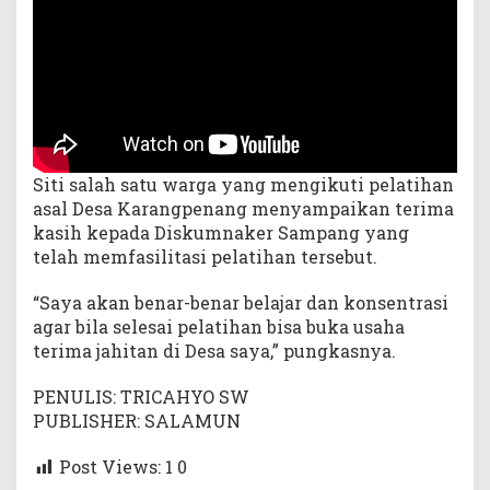
Siti salah satu warga yang mengikuti pelatihan
asal Desa Karangpenang menyampaikan terima
kasih kepada Diskumnaker Sampang yang
telah memfasilitasi pelatihan tersebut.
“Saya akan benar-benar belajar dan konsentrasi
agar bila selesai pelatihan bisa buka usaha
terima jahitan di Desa saya,” pungkasnya.
PENULIS: TRICAHYO SW
PUBLISHER: SALAMUN
Post Views: 1
0