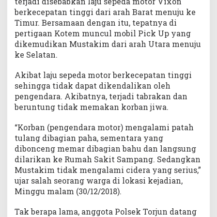
terjadi disebabkan laju sepeda motor Vixon
berkecepatan tinggi dari arah Barat menuju ke
Timur. Bersamaan dengan itu, tepatnya di
pertigaan Kotem muncul mobil Pick Up yang
dikemudikan Mustakim dari arah Utara menuju
ke Selatan.
Akibat laju sepeda motor berkecepatan tinggi
sehingga tidak dapat dikendalikan oleh
pengendara. Akibatnya, terjadi tabrakan dan
beruntung tidak memakan korban jiwa.
“Korban (pengendara motor) mengalami patah
tulang dibagian paha, sementara yang
dibonceng memar dibagian bahu dan langsung
dilarikan ke Rumah Sakit Sampang. Sedangkan
Mustakim tidak mengalami cidera yang serius,”
ujar salah seorang warga di lokasi kejadian,
Minggu malam (30/12/2018).
Tak berapa lama, anggota Polsek Torjun datang