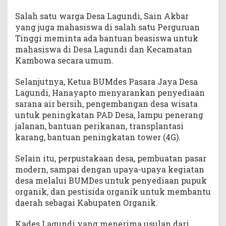
Salah satu warga Desa Lagundi, Sain Akbar
yang juga mahasiswa di salah satu Perguruan
Tinggi meminta ada bantuan beasiswa untuk
mahasiswa di Desa Lagundi dan Kecamatan
Kambowa secara umum.
Selanjutnya, Ketua BUMdes Pasara Jaya Desa
Lagundi, Hanayapto menyarankan penyediaan
sarana air bersih, pengembangan desa wisata
untuk peningkatan PAD Desa, lampu penerang
jalanan, bantuan perikanan, transplantasi
karang, bantuan peningkatan tower (4G).
Selain itu, perpustakaan desa, pembuatan pasar
modern, sampai dengan upaya-upaya kegiatan
desa melalui BUMDes untuk penyediaan pupuk
organik, dan pestisida organik untuk membantu
daerah sebagai Kabupaten Organik.
Kades Lagundi yang menerima usulan dari