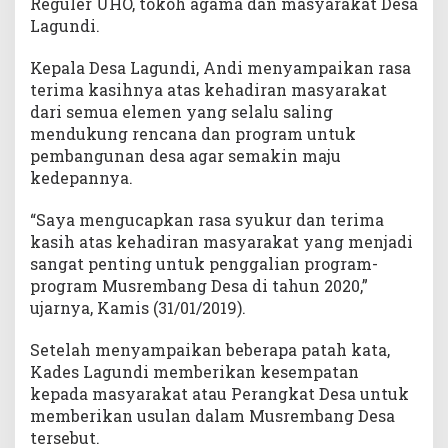
Reguler UHO, tokoh agama dan masyarakat Desa
Lagundi.
Kepala Desa Lagundi, Andi menyampaikan rasa
terima kasihnya atas kehadiran masyarakat
dari semua elemen yang selalu saling
mendukung rencana dan program untuk
pembangunan desa agar semakin maju
kedepannya.
“Saya mengucapkan rasa syukur dan terima
kasih atas kehadiran masyarakat yang menjadi
sangat penting untuk penggalian program-
program Musrembang Desa di tahun 2020,”
ujarnya, Kamis (31/01/2019).
Setelah menyampaikan beberapa patah kata,
Kades Lagundi memberikan kesempatan
kepada masyarakat atau Perangkat Desa untuk
memberikan usulan dalam Musrembang Desa
tersebut.