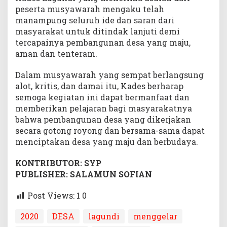
peserta musyawarah mengaku telah
manampung seluruh ide dan saran dari
masyarakat untuk ditindak lanjuti demi
tercapainya pembangunan desa yang maju,
aman dan tenteram.
Dalam musyawarah yang sempat berlangsung
alot, kritis, dan damai itu, Kades berharap
semoga kegiatan ini dapat bermanfaat dan
memberikan pelajaran bagi masyarakatnya
bahwa pembangunan desa yang dikerjakan
secara gotong royong dan bersama-sama dapat
menciptakan desa yang maju dan berbudaya.
KONTRIBUTOR: SYP
PUBLISHER: SALAMUN SOFIAN
Post Views: 1
0
2020
DESA
lagundi
menggelar