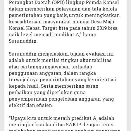
Perangkat Daerah (OPD) lingkup Pemda Konsel
dalam memberikan pelayanan dan tata kelola
pemerintahan yang baik, untuk meningkatkan
kesejahteraan masyarakat menuju Desa Maju
Konsel Hebat. Target kita pada tahun 2019 bisa
naik level menjadi predikat A,” harap
Surunuddin.
Surunuddin menjelaskan, tujuan evaluasi ini
adalah untuk menilai tingkat akuntabilitas
atau pertanggungjawaban terhadap
penggunaan anggaran, dalam rangka
terwujudnya pemerintahan yang berorientasi
kepada hasil. Serta memberikan saran
perbaikan yang diperlukan guna
penyempurnaan pengelolaan anggaran yang
efektif dan efisien.
“Upaya kita untuk meraih predikat A, adalah
meningkatkan kualitas SAKIP dengan terus
melakukan monitoring dan evaluasi penerapan