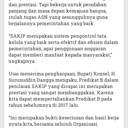
dan prestasi. Tapi bekerja untuk peradaban
panjang dan masa depan kemajuan bangsa,
itulah tugas ASN yang sesungguhnya guna
berjalannya pemerintahan yang baik.
“SAKIP merupakan sistem pengontrol tata
kelola yang baik serta efektif dan efisien dalam
pemerintahan, agar penggunaan anggaran
dapat memberi manfaat kepada masyarakat,”
ungkapnya.
Usai menerima penghargaan, Bupati Konsel, H.
Surunuddin Dangga mengaku, Predikat B dalam
penilaian SAKIP yang dicapai ini merupakan
prestasi yang sangat membanggakan. Karena
kita dapat mempertahankan Predikat B pada
tahun sebelumnya di 2017 lalu.
“Ini merupakan bukti keseriusan dan hasil kerja
nyata kita, bersama seluruh Organisasi