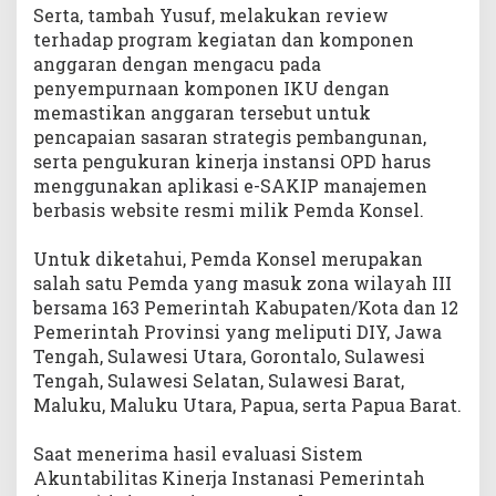
Serta, tambah Yusuf, melakukan review
terhadap program kegiatan dan komponen
anggaran dengan mengacu pada
penyempurnaan komponen IKU dengan
memastikan anggaran tersebut untuk
pencapaian sasaran strategis pembangunan,
serta pengukuran kinerja instansi OPD harus
menggunakan aplikasi e-SAKIP manajemen
berbasis website resmi milik Pemda Konsel.
Untuk diketahui, Pemda Konsel merupakan
salah satu Pemda yang masuk zona wilayah III
bersama 163 Pemerintah Kabupaten/Kota dan 12
Pemerintah Provinsi yang meliputi DIY, Jawa
Tengah, Sulawesi Utara, Gorontalo, Sulawesi
Tengah, Sulawesi Selatan, Sulawesi Barat,
Maluku, Maluku Utara, Papua, serta Papua Barat.
Saat menerima hasil evaluasi Sistem
Akuntabilitas Kinerja Instanasi Pemerintah