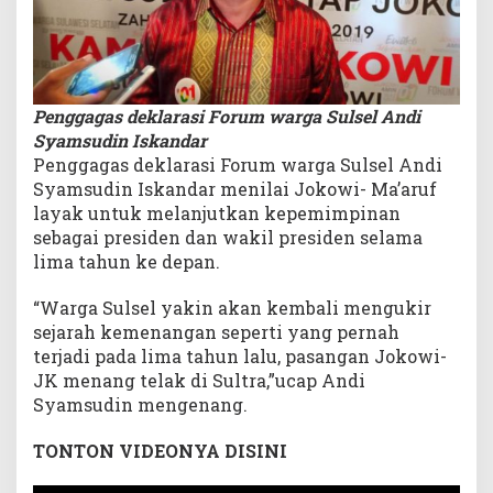
Penggagas deklarasi Forum warga Sulsel Andi
Syamsudin Iskandar
Penggagas deklarasi Forum warga Sulsel Andi
Syamsudin Iskandar menilai Jokowi- Ma’aruf
layak untuk melanjutkan kepemimpinan
sebagai presiden dan wakil presiden selama
lima tahun ke depan.
“Warga Sulsel yakin akan kembali mengukir
sejarah kemenangan seperti yang pernah
terjadi pada lima tahun lalu, pasangan Jokowi-
JK menang telak di Sultra,”ucap Andi
Syamsudin mengenang.
TONTON VIDEONYA DISINI