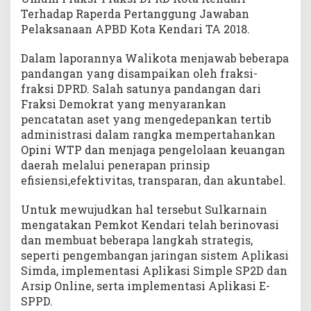
Terhadap Raperda Pertanggung Jawaban
Pelaksanaan APBD Kota Kendari TA 2018.
Dalam laporannya Walikota menjawab beberapa
pandangan yang disampaikan oleh fraksi-
fraksi DPRD. Salah satunya pandangan dari
Fraksi Demokrat yang menyarankan
pencatatan aset yang mengedepankan tertib
administrasi dalam rangka mempertahankan
Opini WTP dan menjaga pengelolaan keuangan
daerah melalui penerapan prinsip
efisiensi,efektivitas, transparan, dan akuntabel.
Untuk mewujudkan hal tersebut Sulkarnain
mengatakan Pemkot Kendari telah berinovasi
dan membuat beberapa langkah strategis,
seperti pengembangan jaringan sistem Aplikasi
Simda, implementasi Aplikasi Simple SP2D dan
Arsip Online, serta implementasi Aplikasi E-
SPPD.