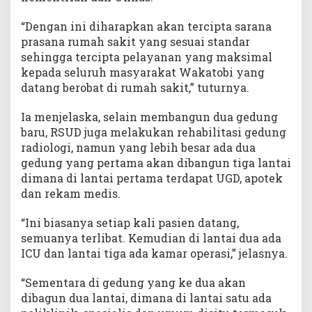
“Dengan ini diharapkan akan tercipta sarana
prasana rumah sakit yang sesuai standar
sehingga tercipta pelayanan yang maksimal
kepada seluruh masyarakat Wakatobi yang
datang berobat di rumah sakit,” tuturnya.
Ia menjelaska, selain membangun dua gedung
baru, RSUD juga melakukan rehabilitasi gedung
radiologi, namun yang lebih besar ada dua
gedung yang pertama akan dibangun tiga lantai
dimana di lantai pertama terdapat UGD, apotek
dan rekam medis.
“Ini biasanya setiap kali pasien datang,
semuanya terlibat. Kemudian di lantai dua ada
ICU dan lantai tiga ada kamar operasi,” jelasnya.
“Sementara di gedung yang ke dua akan
dibagun dua lantai, dimana di lantai satu ada