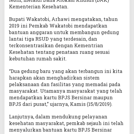
Kementerian Kesehatan.
Bupati Wakatobi, Arhawi mengatakan, tahun
2019 ini Pemkab Wakatobi mendapatkan
bantuan anggaran untuk membangun gedung
lantai tiga RSUD yang terdesain, dan
terkonsentrasikan dengan Kementrian
Kesehatan tentang penataan ruang sesuai
kebutuhan rumah sakit.
“Dua gedung baru yang akan terbangun ini kita
harapkan akan menghadirkan sistem
pelaksanaan dan fasilitas yang memadai pada
masyarakat. Utamanya masyarakat yang telah
mendapatkan kartu BPJS Bersinar maupun
BPJS dari pusat,” ujarnya, Kamis (15/8/2019).
Lanjutnya, dalam mendukung pelayanan
kesehatan masyarakat, pemkab sejauh ini telah
menyalurkan bantuan kartu BPJS Bersinar