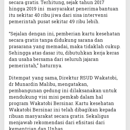
secara gratis. Terhitung, sejak tahun 2017
hingga 2019 ini masyarakat penerima bantuan
itu sekitar 40 ribu jiwa dari sisa intervensi
pemerintah pusat sekitar 49 ribu lebih.
“Sejalan dengan ini, pemberian kartu kesehatan
secara gratis tanpa didukung sarana dan
prasarana yang memadai, maka tidaklah cukup.
Sehingga atas dasar itu, dibutuhkan kerja keras
dan usaha bersama dari seluruh jajaran
pemerintah,” haturnya.
Ditempat yang sama, Direktur RSUD Wakatobi,
dr Munardin Malibu, mengatakan,
pembangunan gedung ini dilaksanakan untuk
mendukung visi misi pemkab dalam hal
program Wakatobi Bersinar. Kartu kesehatan
Wakatobi Bersinar ini telah dibagikan kepada
ribuan masyarakat secara gratis. Sekaligus
menjawab rekomendasi dari efisitasi dari
kementrian dan Unhas.