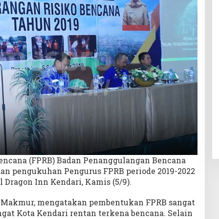
encana (FPRB) Badan Penanggulangan Bencana
dan pengukuhan Pengurus FPRB periode 2019-2022
 Dragon Inn Kendari, Kamis (5/9).
ri, Makmur, mengatakan pembentukan FPRB sangat
gat Kota Kendari rentan terkena bencana. Selain