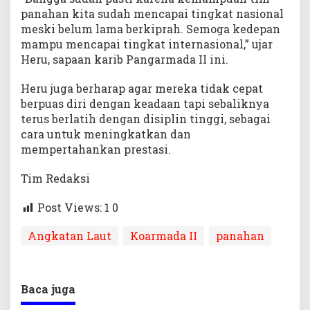
panahan kita sudah mencapai tingkat nasional
meski belum lama berkiprah. Semoga kedepan
mampu mencapai tingkat internasional,” ujar
Heru, sapaan karib Pangarmada II ini.
Heru juga berharap agar mereka tidak cepat
berpuas diri dengan keadaan tapi sebaliknya
terus berlatih dengan disiplin tinggi, sebagai
cara untuk meningkatkan dan
mempertahankan prestasi.
Tim Redaksi
Post Views: 1
0
Angkatan Laut
Koarmada II
panahan
Baca juga