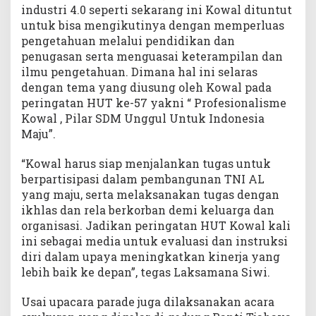
industri 4.0 seperti sekarang ini Kowal dituntut
untuk bisa mengikutinya dengan memperluas
pengetahuan melalui pendidikan dan
penugasan serta menguasai keterampilan dan
ilmu pengetahuan. Dimana hal ini selaras
dengan tema yang diusung oleh Kowal pada
peringatan HUT ke-57 yakni “ Profesionalisme
Kowal , Pilar SDM Unggul Untuk Indonesia
Maju”.
“Kowal harus siap menjalankan tugas untuk
berpartisipasi dalam pembangunan TNI AL
yang maju, serta melaksanakan tugas dengan
ikhlas dan rela berkorban demi keluarga dan
organisasi. Jadikan peringatan HUT Kowal kali
ini sebagai media untuk evaluasi dan instruksi
diri dalam upaya meningkatkan kinerja yang
lebih baik ke depan”, tegas Laksamana Siwi.
Usai upacara parade juga dilaksanakan acara