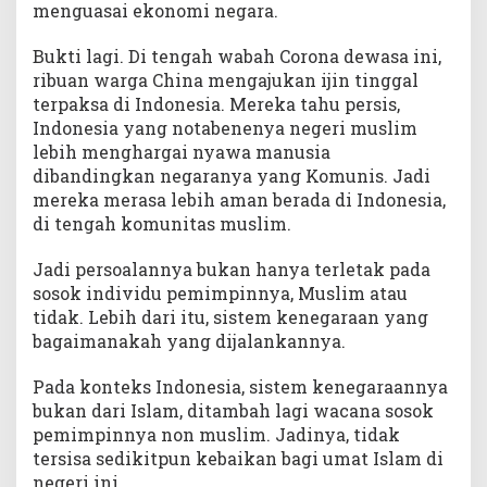
menguasai ekonomi negara.
Bukti lagi. Di tengah wabah Corona dewasa ini,
ribuan warga China mengajukan ijin tinggal
terpaksa di Indonesia. Mereka tahu persis,
Indonesia yang notabenenya negeri muslim
lebih menghargai nyawa manusia
dibandingkan negaranya yang Komunis. Jadi
mereka merasa lebih aman berada di Indonesia,
di tengah komunitas muslim.
Jadi persoalannya bukan hanya terletak pada
sosok individu pemimpinnya, Muslim atau
tidak. Lebih dari itu, sistem kenegaraan yang
bagaimanakah yang dijalankannya.
Pada konteks Indonesia, sistem kenegaraannya
bukan dari Islam, ditambah lagi wacana sosok
pemimpinnya non muslim. Jadinya, tidak
tersisa sedikitpun kebaikan bagi umat Islam di
negeri ini.