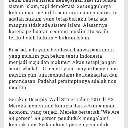
sistem Islam, tapi demokrasi. Sesungguhnya
keharaman memilih pemimpin non muslim itu
adalah hukum yang tetap berlaku, baik ada
maupun tidak ada sistem Islam. Alasannya
karena perbuatan seorang muslim itu wajib
terikat oleh hukum – hukum Islam.
Bisa jadi ada yang beralasan bahwa pemimpin
yang muslim pun belum tentu Indonesia
menjadi maju dan makmur. Akan tetapi jangan
berat sebelah. Di negeri yang mayoritasnya non
muslim pun juga mengalami ketidakadilan dan
penindasan. Padahal pemimpinnya adalah non
muslim.
Gerakan Occupiy Wall Street tahun 2011 di AS.
Mereka menentang korupsi dan ketimpangan
ekonomi yang terjadi. Mereka berteriak “We Are
99 persen”. 99 persen penduduk mengalami
kemiskinan. Sedangkan 1 persen penduduk