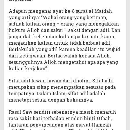
Adapun mengenai ayat ke-8 surat al Maidah
yang artinya: “Wahai orang yang beriman,
jadilah kalian orang – orang yang menegakkan
hukum Alloh dan saksi – saksi dengan adil. Dan
janganlah kebencian kalian pada suatu kaum
menjadikan kalian untuk tidak berbuat adil.
Berlakulah yang adil karena keadilan itu wujud
dari ketaqwaan. Bertaqwalah kepada Alloh,
sesungguhnya Alloh mengetahui apa apa yang
kalian kerjakan”.
Sifat adil lawan lawan dari dholim. Sifat adil
merupakan sikap menempatkan sesuatu pada
tempatnya. Dalam Islam, sifat adil adalah
menetapi sesuai dengan hukumnya.
Rasul Saw sendiri sebenarnya masih menaruh
rasa sakit hati terhadap Hindun binti Utbah,
lantaran penyincangan atas mayat Hamzah