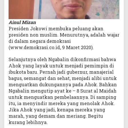
Ainul Mizan
Presiden Jokowi membuka peluang akan
presiden non muslim. Menurutnya, adalah wajar
di dalam negara demokrasi
(www.demokrasi.co.id, 9 Maret 2020).
Selanjutnya oleh Ngabalin dikonfirmasi bahwa
Ahok yang layak untuk menjadi pemimpin di
ibukota baru. Pernah jadi gubernur, manajerial
bagus, semangat dan sehat, menjadi alibi untuk
menguatkan dukungannya pada Ahok. Bahkan
Ngabalin mengutip ayat ke – 8 Surat al Maidah
untuk menguatkan pembelaannya. Di samping
itu, ia menyindir mereka yang menolak Ahok.
Jika Ahok yang jadi, kenapa mereka yang
marah, yang demam dan meriang. Begitu
kurang lebihnya.