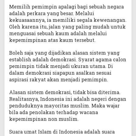
Memilih pemimpin apalagi bagi sebuah negara
adalah perkara yang besar. Melalui
kekuasaannya, ia memiliki segala kewenangan.
Oleh karena itu, jalan yang paling mudah untuk
menguasai sebuah kaum adalah melalui
kepemimpinan atas kaum tersebut.
Boleh saja yang dijadikan alasan sistem yang
establish adalah demokrasi. Syarat agama calon
pemimpin tidak menjadi ukuran utama. Di
dalam demokrasi siapapun asalkan sesuai
aspirasi rakyat akan menjadi pemimpin.
Alasan sistem demokrasi, tidak bisa diterima.
Realitasnya, Indonesia ini adalah negeri dengan
penduduknya mayoritas muslim. Maka wajar
bila ada penolakan terhadap wacana
kepemimpinan non muslim.
Suara umat Islam di Indonesia adalah suara