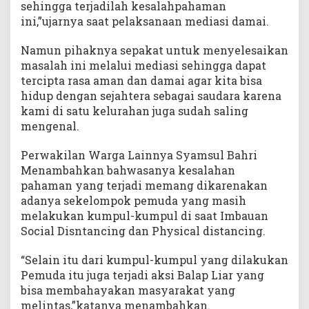
sehingga terjadilah kesalahpahaman
ini,”ujarnya saat pelaksanaan mediasi damai.
Namun pihaknya sepakat untuk menyelesaikan
masalah ini melalui mediasi sehingga dapat
tercipta rasa aman dan damai agar kita bisa
hidup dengan sejahtera sebagai saudara karena
kami di satu kelurahan juga sudah saling
mengenal.
Perwakilan Warga Lainnya Syamsul Bahri
Menambahkan bahwasanya kesalahan
pahaman yang terjadi memang dikarenakan
adanya sekelompok pemuda yang masih
melakukan kumpul-kumpul di saat Imbauan
Social Disntancing dan Physical distancing.
“Selain itu dari kumpul-kumpul yang dilakukan
Pemuda itu juga terjadi aksi Balap Liar yang
bisa membahayakan masyarakat yang
melintas,”katanya menambahkan.