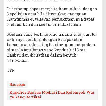
Ia berharap dapat menjalin komunikasi dengan
kepolisian agar bila ditemukan gangguan
Kamtibmas di wilayah pemukiman nya dapat
melaporkan dan segera ditindaklanjuti.
Mediasi yang berlangsung hampir satu jam itu
akhirnya berakhir dengan kesepakatan
bersama untuk saling bersinergi menciptakan
situasi Kamtibmas yang kondusif di kota
Baubau dan dibuatkan dalam bentuk
pernyataan.
JSR
Bauabau
Kapolres Baubau Mediasi Dua Kelompok War
ga Yang Bertikai