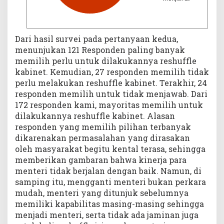
Dari hasil survei pada pertanyaan kedua,
menunjukan 121 Responden paling banyak
memilih perlu untuk dilakukannya reshuffle
kabinet. Kemudian, 27 responden memilih tidak
perlu melakukan reshuffle kabinet. Terakhir, 24
responden memilih untuk tidak menjawab. Dari
172 responden kami, mayoritas memilih untuk
dilakukannya reshuffle kabinet. Alasan
responden yang memilih pilihan terbanyak
dikarenakan permasalahan yang dirasakan
oleh masyarakat begitu kental terasa, sehingga
memberikan gambaran bahwa kinerja para
menteri tidak berjalan dengan baik. Namun, di
samping itu, mengganti menteri bukan perkara
mudah, menteri yang ditunjuk sebelumnya
memiliki kapabilitas masing-masing sehingga
menjadi menteri, serta tidak ada jaminan juga