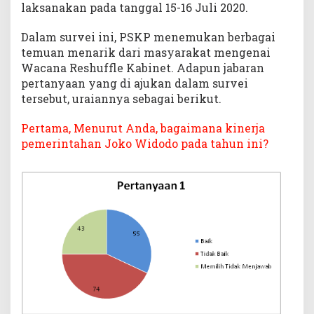
laksanakan pada tanggal 15-16 Juli 2020.
Dalam survei ini, PSKP menemukan berbagai
temuan menarik dari masyarakat mengenai
Wacana Reshuffle Kabinet. Adapun jabaran
pertanyaan yang di ajukan dalam survei
tersebut, uraiannya sebagai berikut.
Pertama, Menurut Anda, bagaimana kinerja
pemerintahan Joko Widodo pada tahun ini?