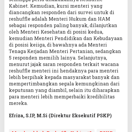
Kabinet. Kemudian, kursi menteri yang
diancangkan responden dari survei untuk di
reshuffle adalah Menteri Hukum dan HAM
sebagai responden paling banyak, dilanjutkan
oleh Menteri Kesehatan di posisi kedua,
kemudian Menteri Pendidikan dan Kebudayaan
di posisi keiiga, di bawahnya ada Menteri
Tenaga Kerjadan Menteri Pertanian, sedangkan
5 responden memilih lainya. Selanjutnya,
menurut jajak saran responden terkait wacana
reshuffle menteri ini hendaknya para menteri
lebih berpihak kepada masyarakat banyak dan
mempertimbangkan segala kemungkinan dari
keputusan yang diambil, selain itu diharapkan
para menteri lebih memperbaiki kredibilitas
mereka.
Efriza, S.IP, M.Si (Direktur Eksekutif PSKP)