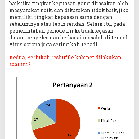
baik jika tingkat kepuasan yang dirasakan oleh
masyarakat naik, dan dikatakan tidak baik, jika
memiliki tingkat kepuasan sama dengan
sebelumnya atau lebih rendah. Selain itu, pada
pemerintahan periode ini ketidaktegasan
dalam penyelesaian berbagai masalah di tengah
virus corona juga sering kali terjadi.
Kedua, Perlukah reshuffle kabinet dilakukan
saat ini?