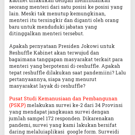
kabinet dilakukan dengan memindahkan
seorang menteri dari satu posisi ke posisi yang
lain. Meski tak menutup kemungkinan,
menteri itu tersingkir dan diganti oleh orang
baru untuk menduduki jabatan yang
ditinggalkan menteri tersebut.
Apakah pernyataan Presiden Jokowi untuk
Reshuffle Kabinet akan terwujud dan
bagaimana tanggapan masyarakat terkait para
menteri yang berpotensi di-reshuffle. Apakah
tepat reshuffle dilakukan saat pandemiini? Lalu
pertanyaannya, siapa yang menurut
masyarakat layak di-reshuffle?
Pusat Studi Kemanusiaan dan Pembangunan
(PSKP)
melakukan survei ke-2 dari 34 Provinsi
yang mendapat jangkauan survei dengan
jumlah sampel 172 responden. Dikarenakan
pandemi, survei yang kami lakukan bersifat
daring melaluiaplikasi google form. Surveidi