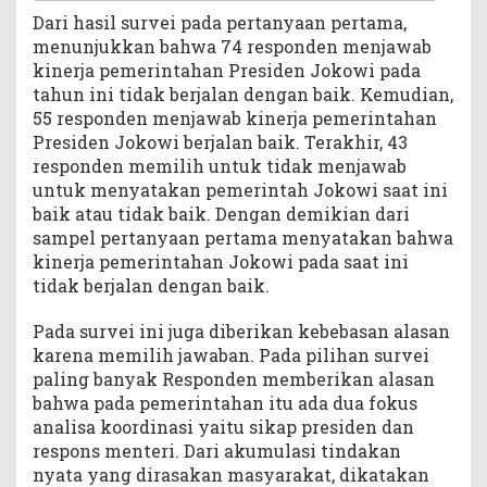
Dari hasil survei pada pertanyaan pertama,
menunjukkan bahwa 74 responden menjawab
kinerja pemerintahan Presiden Jokowi pada
tahun ini tidak berjalan dengan baik. Kemudian,
55 responden menjawab kinerja pemerintahan
Presiden Jokowi berjalan baik. Terakhir, 43
responden memilih untuk tidak menjawab
untuk menyatakan pemerintah Jokowi saat ini
baik atau tidak baik. Dengan demikian dari
sampel pertanyaan pertama menyatakan bahwa
kinerja pemerintahan Jokowi pada saat ini
tidak berjalan dengan baik.
Pada survei ini juga diberikan kebebasan alasan
karena memilih jawaban. Pada pilihan survei
paling banyak Responden memberikan alasan
bahwa pada pemerintahan itu ada dua fokus
analisa koordinasi yaitu sikap presiden dan
respons menteri. Dari akumulasi tindakan
nyata yang dirasakan masyarakat, dikatakan