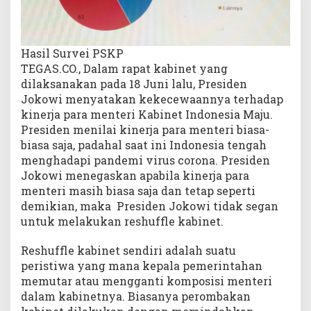
Hasil Survei PSKP
TEGAS.CO., Dalam rapat kabinet yang
dilaksanakan pada 18 Juni lalu, Presiden
Jokowi menyatakan kekecewaannya terhadap
kinerja para menteri Kabinet Indonesia Maju.
Presiden menilai kinerja para menteri biasa-
biasa saja, padahal saat ini Indonesia tengah
menghadapi pandemi virus corona. Presiden
Jokowi menegaskan apabila kinerja para
menteri masih biasa saja dan tetap seperti
demikian, maka Presiden Jokowi tidak segan
untuk melakukan reshuffle kabinet.
Reshuffle kabinet sendiri adalah suatu
peristiwa yang mana kepala pemerintahan
memutar atau mengganti komposisi menteri
dalam kabinetnya. Biasanya perombakan