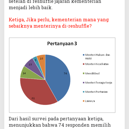
setelah di reshuffle jajaran kementerian
menjadi lebih baik.
Ketiga, Jika perlu, kementerian mana yang
sebaiknya menterinya di-reshuffle?
Dari hasil survei pada pertanyaan ketiga,
menunjukkan bahwa 74 responden memilih