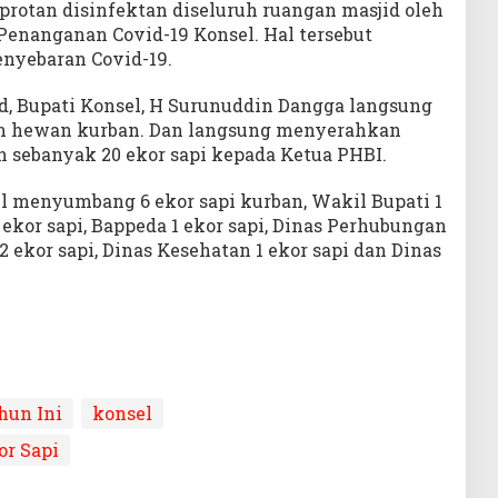
protan disinfektan diseluruh ruangan masjid oleh
Penanganan Covid-19 Konsel. Hal tersebut
nyebaran Covid-19.
d, Bupati Konsel, H Surunuddin Dangga langsung
n hewan kurban. Dan langsung menyerahkan
n sebanyak 20 ekor sapi kepada Ketua PHBI.
el menyumbang 6 ekor sapi kurban, Wakil Bupati 1
1 ekor sapi, Bappeda 1 ekor sapi, Dinas Perhubungan
2 ekor sapi, Dinas Kesehatan 1 ekor sapi dan Dinas
hun Ini
konsel
or Sapi