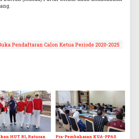
ang.
Buka Pendaftaran Calon Ketua Periode 2020-2025
kan HUT RI, Ratusan
Pra-Pembahasan KUA-PPAS