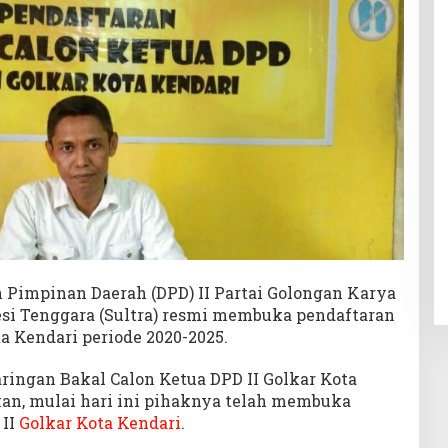
 Pimpinan Daerah (DPD) II Partai Golongan Karya
esi Tenggara (Sultra) resmi membuka pendaftaran
a Kendari periode 2020-2025.
ringan Bakal Calon Ketua DPD II Golkar Kota
an, mulai hari ini pihaknya telah membuka
 II
Golkar Kota Kendari
.