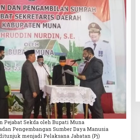
 Pejabat Sekda oleh Bupati Muna
Badan Pengembangan Sumber Daya Manusia
itunjuk menjadi Pelaksana Jabatan (Pj)