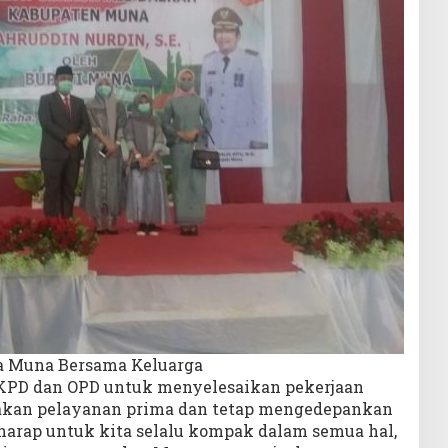
da Muna Bersama Keluarga
KPD dan OPD untuk menyelesaikan pekerjaan
kan pelayanan prima dan tetap mengedepankan
rharap untuk kita selalu kompak dalam semua hal,