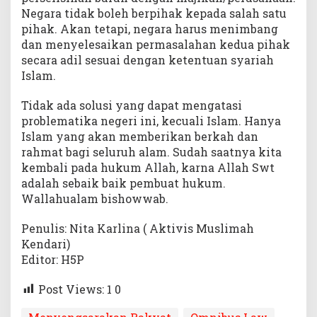
Negara tidak boleh berpihak kepada salah satu
pihak. Akan tetapi, negara harus menimbang
dan menyelesaikan permasalahan kedua pihak
secara adil sesuai dengan ketentuan syariah
Islam.
Tidak ada solusi yang dapat mengatasi
problematika negeri ini, kecuali Islam. Hanya
Islam yang akan memberikan berkah dan
rahmat bagi seluruh alam. Sudah saatnya kita
kembali pada hukum Allah, karna Allah Swt
adalah sebaik baik pembuat hukum.
Wallahualam bishowwab.
Penulis: Nita Karlina ( Aktivis Muslimah
Kendari)
Editor: H5P
Post Views: 1
0