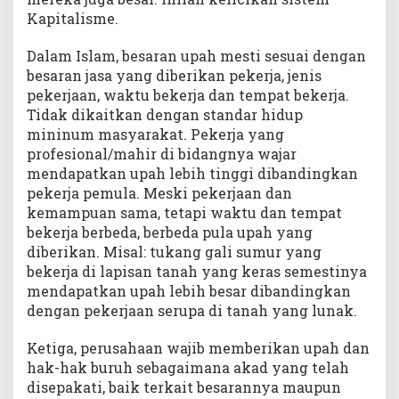
Kapitalisme.
Dalam Islam, besaran upah mesti sesuai dengan
besaran jasa yang diberikan pekerja, jenis
pekerjaan, waktu bekerja dan tempat bekerja.
Tidak dikaitkan dengan standar hidup
mininum masyarakat. Pekerja yang
profesional/mahir di bidangnya wajar
mendapatkan upah lebih tinggi dibandingkan
pekerja pemula. Meski pekerjaan dan
kemampuan sama, tetapi waktu dan tempat
bekerja berbeda, berbeda pula upah yang
diberikan. Misal: tukang gali sumur yang
bekerja di lapisan tanah yang keras semestinya
mendapatkan upah lebih besar dibandingkan
dengan pekerjaan serupa di tanah yang lunak.
Ketiga, perusahaan wajib memberikan upah dan
hak-hak buruh sebagaimana akad yang telah
disepakati, baik terkait besarannya maupun