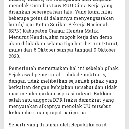
menolak Omnibus Law RUU Cipta Kerja yang
disahkan beberapa hari lalu. Yang kami nilai
beberapa point di dalamnya menyengsarakan
buruh,” ujar Ketua Serikat Pekerja Nasional
(SPN) Kabupaten Cianjur Hendra Malik.
Menurut Hendra, aksi mogok kerja dan demo
akan dilakukan selama tiga hari berturut-turut,
mulai dari 6 Oktober sampai tanggal 9 Oktober
2020.
Pemerintah memutuskan hal ini sebelah pihak.
Sejak awal pemerintah tidak demoktratis,
dengan tidak melibatkan sejumlah pihak yang
berkaitan dengan kebijakan tersebut dan tidak
mau mendengarkan aspirasi rakyat. Bahkan
salah satu anggota DPR fraksi demokrat yang
menyatakan sikapnya menolak UU tersebut
keluar dari ruang rapat paripurna.
Seperti yang di lansir oleh Republika.co.id-