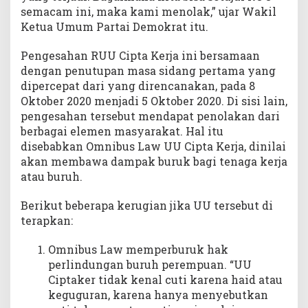
semacam ini, maka kami menolak,” ujar Wakil
Ketua Umum Partai Demokrat itu.
Pengesahan RUU Cipta Kerja ini bersamaan
dengan penutupan masa sidang pertama yang
dipercepat dari yang direncanakan, pada 8
Oktober 2020 menjadi 5 Oktober 2020. Di sisi lain,
pengesahan tersebut mendapat penolakan dari
berbagai elemen masyarakat. Hal itu
disebabkan Omnibus Law UU Cipta Kerja, dinilai
akan membawa dampak buruk bagi tenaga kerja
atau buruh.
Berikut beberapa kerugian jika UU tersebut di
terapkan:
Omnibus Law memperburuk hak
perlindungan buruh perempuan. “UU
Ciptaker tidak kenal cuti karena haid atau
keguguran, karena hanya menyebutkan