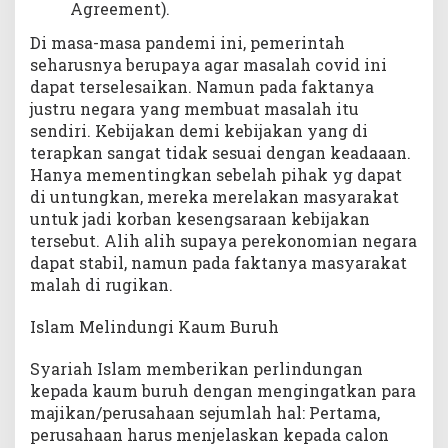
Agreement).
Di masa-masa pandemi ini, pemerintah
seharusnya berupaya agar masalah covid ini
dapat terselesaikan. Namun pada faktanya
justru negara yang membuat masalah itu
sendiri. Kebijakan demi kebijakan yang di
terapkan sangat tidak sesuai dengan keadaaan.
Hanya mementingkan sebelah pihak yg dapat
di untungkan, mereka merelakan masyarakat
untuk jadi korban kesengsaraan kebijakan
tersebut. Alih alih supaya perekonomian negara
dapat stabil, namun pada faktanya masyarakat
malah di rugikan.
Islam Melindungi Kaum Buruh
Syariah Islam memberikan perlindungan
kepada kaum buruh dengan mengingatkan para
majikan/perusahaan sejumlah hal: Pertama,
perusahaan harus menjelaskan kepada calon