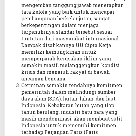
mengemban tanggung jawab menerapkan
tata kelola yang baik untuk mencapai
pembangunan berkelanjutan, sangat
berkepentingan dalam menjaga
terpenuhinya standar tersebut sesuai
tuntutan dari masyarakat internasional.
Dampak disahkannya UU Cipta Kerja
memiliki kemungkinan untuk
memperparah kerusakan iklim yang
semakin masif, melanggengkan kondisi
krisis dan menaruh rakyat di bawah
ancaman bencana.
Cerminan semakin rendahnya komitmen
pemerintah dalam melindungi sumber
daya alam (SDA), hutan, lahan, dan laut
Indonesia. Kebakaran hutan yang tiap
tahun berulang, industri batu bara yang
masih mendominasi, akan membuat sulit
Indonesia untuk memenuhi komitmen
terhadap Perjanjian Paris (Paris