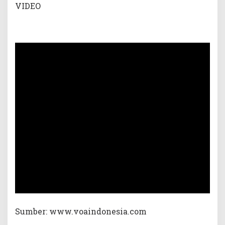
VIDEO
Sumber: www.voaindonesia.com