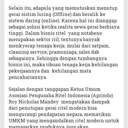
Selain itu, adapula yang memutuskan menutup
gerai sistim luring (Offline) dan beralih ke
sistem daring (online). Karena hal ini dianggap
sebagai solusi ketika realita sewa gerai berbiaya
tinggi. Dalam bisnis ritel yang notabene
merupakan sektor riil, tentunya banyak
menkyerap tenaga kerja. mulai dari satpam,
cleaning service, pramuniaga, sales dab
sebagainya. Sehingga dengan tumbangnya
bisnis ini, maka ribuan tenaga kerja kehilangan
pekerjaannya dan kehilangan mata
pencahariannya.
Sejalan dengan tanggapan Ketua Umum
Asosiasi Pengusaha Ritel Indonesia (Aprindo)
Roy Nicholas Mandey mengatakan dampak
dari penutupan gerai ritel modern bisa
mengurangi pendapatan negara, mematikan
UMKM yang mengandalkan ritel modern untuk
memasarkan produknya, juga akan