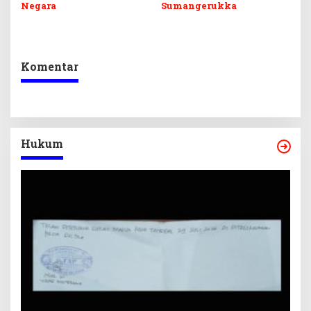
Negara
Sumangerukka
Komentar
Hukum