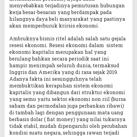
menyebabkan terjadinya pemutusan hubungan
kerja besar-besaran yang berdampak pada
hilangnya daya beli masyarakat yang pastinya
akan memperburuk krirsis ekonomi.
Ambruknya bisnis ritel adalah salah satu gejala
resesi ekonomi. Resesi ekonomi dalam sistem
ekonomi kapitalis merupakan hal yang
berulang bahkan secara periodik saat ini
hampir menimpah seluruh dunia, termaksud
Inggris dan Amerika yang di rasa sejak 2019.
Adanya fakta ini sesungguhnya telah
membuktikan kerapuhan sistem ekonomi
kapitalis yang dibangun dari struktur ekonomi
yang semu yaitu sektor ekonomi non riil (bursa
saham dan permodalan juga perbankan ribawi)
di tambah lagi dengan penggunaan mata uang
berbasis dolar ( fiat money) yang nilai tukarnya
tidak stabil, mudah dipengaruhi oleh perubahan
kondisi suatu negara, sehingga rawan terjadi