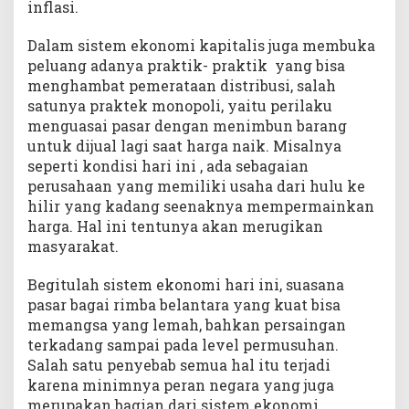
inflasi.
Dalam sistem ekonomi kapitalis juga membuka
peluang adanya praktik- praktik yang bisa
menghambat pemerataan distribusi, salah
satunya praktek monopoli, yaitu perilaku
menguasai pasar dengan menimbun barang
untuk dijual lagi saat harga naik. Misalnya
seperti kondisi hari ini , ada sebagaian
perusahaan yang memiliki usaha dari hulu ke
hilir yang kadang seenaknya mempermainkan
harga. Hal ini tentunya akan merugikan
masyarakat.
Begitulah sistem ekonomi hari ini, suasana
pasar bagai rimba belantara yang kuat bisa
memangsa yang lemah, bahkan persaingan
terkadang sampai pada level permusuhan.
Salah satu penyebab semua hal itu terjadi
karena minimnya peran negara yang juga
merupakan bagian dari sistem ekonomi