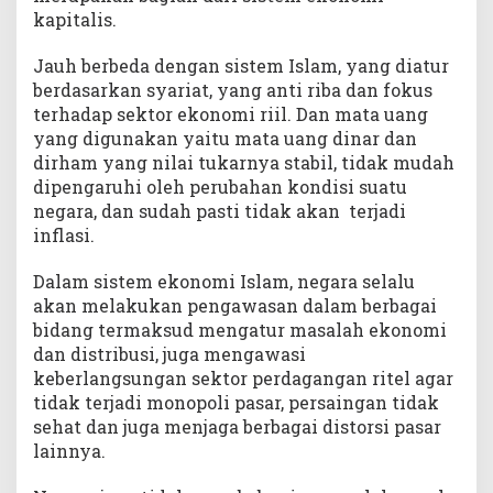
kapitalis.
Jauh berbeda dengan sistem Islam, yang diatur
berdasarkan syariat, yang anti riba dan fokus
terhadap sektor ekonomi riil. Dan mata uang
yang digunakan yaitu mata uang dinar dan
dirham yang nilai tukarnya stabil, tidak mudah
dipengaruhi oleh perubahan kondisi suatu
negara, dan sudah pasti tidak akan terjadi
inflasi.
Dalam sistem ekonomi Islam, negara selalu
akan melakukan pengawasan dalam berbagai
bidang termaksud mengatur masalah ekonomi
dan distribusi, juga mengawasi
keberlangsungan sektor perdagangan ritel agar
tidak terjadi monopoli pasar, persaingan tidak
sehat dan juga menjaga berbagai distorsi pasar
lainnya.