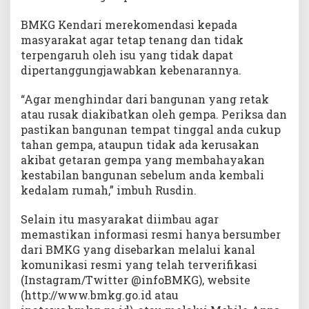
BMKG Kendari merekomendasi kepada
masyarakat agar tetap tenang dan tidak
terpengaruh oleh isu yang tidak dapat
dipertanggungjawabkan kebenarannya.
“Agar menghindar dari bangunan yang retak
atau rusak diakibatkan oleh gempa. Periksa dan
pastikan bangunan tempat tinggal anda cukup
tahan gempa, ataupun tidak ada kerusakan
akibat getaran gempa yang membahayakan
kestabilan bangunan sebelum anda kembali
kedalam rumah,” imbuh Rusdin.
Selain itu masyarakat diimbau agar
memastikan informasi resmi hanya bersumber
dari BMKG yang disebarkan melalui kanal
komunikasi resmi yang telah terverifikasi
(Instagram/Twitter @infoBMKG), website
(http://www.bmkg.go.id atau