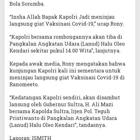
Bola Sorumba.
“Insha Allah Bapak Kapolri Jadi meninjau
langsung giat Vaksinasi Covid-19,” ucap Rony.
“Kapolri bersama rombongannya akan tiba di
Pangkalan Angkatan Udara (Lanud) Halu Oleo
Kendari sekitar pukul 14.00 Wita”, lanjutnya.
Kepada awak media, Rony mengatakan bahwa
kunjungan Kapolri kali ini sementara untuk
meninjau langsung giat Vaksinasi Covid-19 di
Ranomeeto.
“Kedatangan Kapolri sendiri, akan disambut
lansung oleh Gubernur Sultra, H. Ali Mazi
bersama Kapolda Sultra, Irjen Pol. Teguh
Pristiwanto di Pangkalan Angkatan Udara
(Lanud) Halu Oleo Kendari”, tandasnya.
Laporan: ISMITH