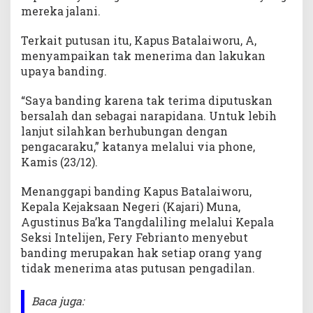
mereka jalani.
Terkait putusan itu, Kapus Batalaiworu, A,
menyampaikan tak menerima dan lakukan
upaya banding.
“Saya banding karena tak terima diputuskan
bersalah dan sebagai narapidana. Untuk lebih
lanjut silahkan berhubungan dengan
pengacaraku,” katanya melalui via phone,
Kamis (23/12).
Menanggapi banding Kapus Batalaiworu,
Kepala Kejaksaan Negeri (Kajari) Muna,
Agustinus Ba’ka Tangdaliling melalui Kepala
Seksi Intelijen, Fery Febrianto menyebut
banding merupakan hak setiap orang yang
tidak menerima atas putusan pengadilan.
Baca juga: