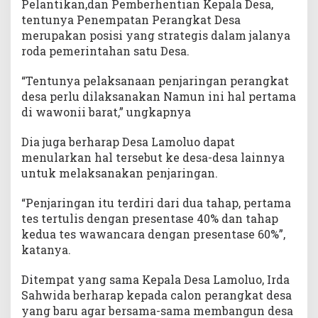
Pelantikan,dan Pemberhentian Kepala Desa,
tentunya Penempatan Perangkat Desa
merupakan posisi yang strategis dalam jalanya
roda pemerintahan satu Desa.
“Tentunya pelaksanaan penjaringan perangkat
desa perlu dilaksanakan Namun ini hal pertama
di wawonii barat,” ungkapnya
Dia juga berharap Desa Lamoluo dapat
menularkan hal tersebut ke desa-desa lainnya
untuk melaksanakan penjaringan.
“Penjaringan itu terdiri dari dua tahap, pertama
tes tertulis dengan presentase 40% dan tahap
kedua tes wawancara dengan presentase 60%”,
katanya.
Ditempat yang sama Kepala Desa Lamoluo, Irda
Sahwida berharap kepada calon perangkat desa
yang baru agar bersama-sama membangun desa