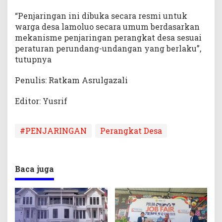
“Penjaringan ini dibuka secara resmi untuk
warga desa lamoluo secara umum berdasarkan
mekanisme penjaringan perangkat desa sesuai
peraturan perundang-undangan yang berlaku”,
tutupnya
Penulis: Ratkam Asrulgazali
Editor: Yusrif
#PENJARINGAN
Perangkat Desa
Baca juga