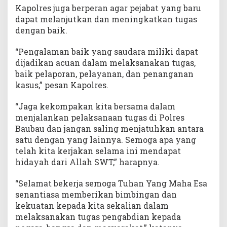
Kapolres juga berperan agar pejabat yang baru
dapat melanjutkan dan meningkatkan tugas
dengan baik.
“Pengalaman baik yang saudara miliki dapat
dijadikan acuan dalam melaksanakan tugas,
baik pelaporan, pelayanan, dan penanganan
kasus,” pesan Kapolres.
“Jaga kekompakan kita bersama dalam
menjalankan pelaksanaan tugas di Polres
Baubau dan jangan saling menjatuhkan antara
satu dengan yang lainnya. Semoga apa yang
telah kita kerjakan selama ini mendapat
hidayah dari Allah SWT,” harapnya.
“Selamat bekerja semoga Tuhan Yang Maha Esa
senantiasa memberikan bimbingan dan
kekuatan kepada kita sekalian dalam
melaksanakan tugas pengabdian kepada