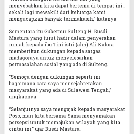
menyebabkan kita dapat bertemu di tempat ini ,
sekali lagi mewakili dari keluarga kami
mengucapkan banyak terimakasih,” katanya.
Sementara itu Gubernur Sulteng H. Rusdi
Mastura yang turut hadir dalam penyerahan
rumah kepada ibu Tini istri (alm) Ali Kalora
memberikan dukungan kepada satgas
madagoraya untuk menyelesaikan
permasalahan sosial yang ada di Sulteng.
“Semoga dengan dukungan seperti ini
bagaimana cara saya mensejahterakan
masyarakat yang ada di Sulawesi Tengah,”
ungkapnya
“Selanjutnya saya mengajak kepada masyarakat
Poso, mari kita bersama-Sama menyamakan
persepsi untuk memajukan wilayah yang kita
cintai ini,” ujar Rusdi Mastura.