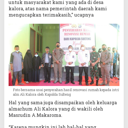
untuk masyarakat kami yang ada di desa
kalora, atas nama pemerintah daerah kami
mengucapkan terimakasih,” ucapnya
Foto bersama usai penyerahan hasil renovasi rumah kepada istri
alm Ali Kalora oleh Kapolda Sulteng
Hal yang sama juga disampaikan oleh keluarga
almarhum Ali Kalora yang di wakili oleh
Masrudin A.Makaroma.
“Karena mungkin ini lah hal-hal yang