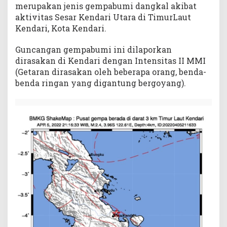
merupakan jenis gempabumi dangkal akibat
aktivitas Sesar Kendari Utara di TimurLaut
Kendari, Kota Kendari.
Guncangan gempabumi ini dilaporkan
dirasakan di Kendari dengan Intensitas II MMI
(Getaran dirasakan oleh beberapa orang, benda-
benda ringan yang digantung bergoyang).