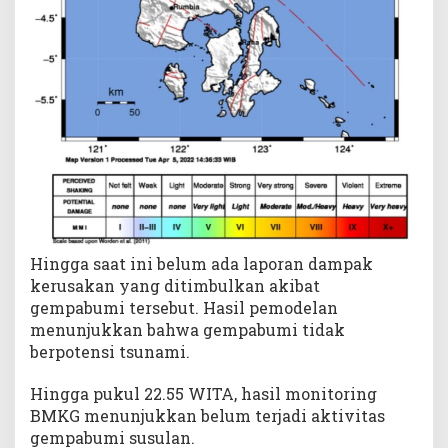
Hingga saat ini belum ada laporan dampak
kerusakan yang ditimbulkan akibat
gempabumi tersebut. Hasil pemodelan
menunjukkan bahwa gempabumi tidak
berpotensi tsunami.
Hingga pukul 22.55 WITA, hasil monitoring
BMKG menunjukkan belum terjadi aktivitas
gempabumi susulan.