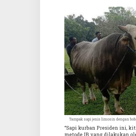
Tampak sapi jenis limosin dengan bob
“Sapi kurban Presiden ini, kit
metode IB yang dilakukan ole