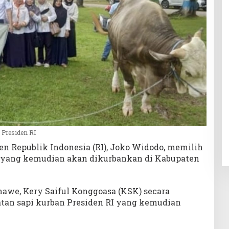
 Presiden RI
n Republik Indonesia (RI), Joko Widodo, memilih
, yang kemudian akan dikurbankan di Kabupaten
awe, Kery Saiful Konggoasa (KSK) secara
tan sapi kurban Presiden RI yang kemudian