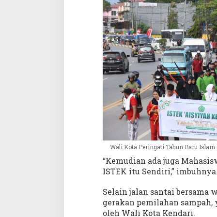
Wali Kota Peringati Tahun Baru Isla
“Kemudian ada juga Mahasi
ISTEK itu Sendiri,” imbuhnya
Selain jalan santai bersama 
gerakan pemilahan sampah, 
oleh Wali Kota Kendari.