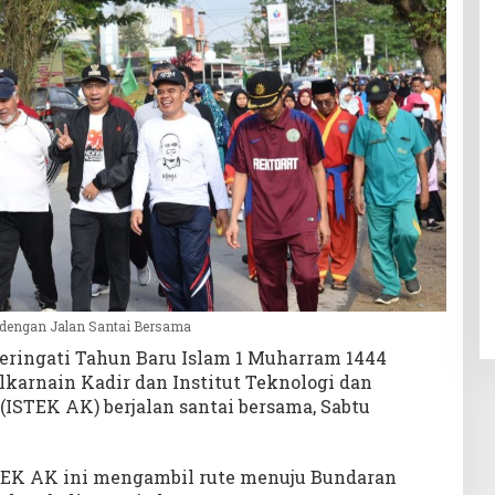
m dengan Jalan Santai Bersama
ringati Tahun Baru Islam 1 Muharram 1444
ulkarnain Kadir dan Institut Teknologi dan
ISTEK AK) berjalan santai bersama, Sabtu
STEK AK ini mengambil rute menuju Bundaran