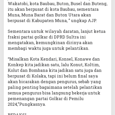
Wakatobi, kota Baubau, Buton, Busel dan Buteng,
itu akan berpusat di kota Baubau, sementara
Muna, Muna Barat dan Buton Utara akan
berpusat di Kabupaten Muna, ” ungkap AJP.
Sementara untuk wilayah daratan, lanjut ketua
fraksi partai golkar di DPRD Sultra ini
mengatakan, kemungkinan dirinya akan
membagi waktu juga untuk pelantikan.
“Misalkan Kota Kendari, Konsel, Konawe dan
Konkep kita jadikan satu, lalu Konut, Koltim,
Kolut dan Bombana kita jadikan satu juga dan
berpusat di Kolaka, tapi ini belum final saya
akan bicarakan dengan pengurus, sebab yang
paling penting bagaimana setelah pelantikan
semua pengurus bisa langsung bekerja untuk
pemenangan partai Golkar di Pemilu
2024,”Pungkasnya.
REDAKSI