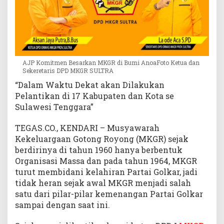
AJP Komitmen Besarkan MKGR di Bumi AnoaFoto Ketua dan
Sekeretaris DPD MKGR SULTRA
“Dalam Waktu Dekat akan Dilakukan
Pelantikan di 17 Kabupaten dan Kota se
Sulawesi Tenggara”
TEGAS.CO., KENDARI – Musyawarah
Kekeluargaan Gotong Royong (MKGR) sejak
berdirinya di tahun 1960 hanya berbentuk
Organisasi Massa dan pada tahun 1964, MKGR
turut membidani kelahiran Partai Golkar, jadi
tidak heran sejak awal MKGR menjadi salah
satu dari pilar-pilar kemenangan Partai Golkar
sampai dengan saat ini.