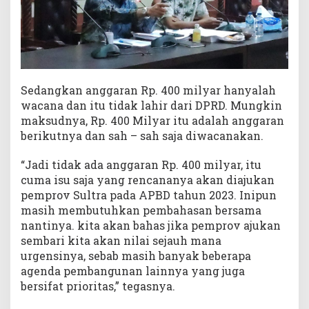
Sedangkan anggaran Rp. 400 milyar hanyalah
wacana dan itu tidak lahir dari DPRD. Mungkin
maksudnya, Rp. 400 Milyar itu adalah anggaran
berikutnya dan sah – sah saja diwacanakan.
“Jadi tidak ada anggaran Rp. 400 milyar, itu
cuma isu saja yang rencananya akan diajukan
pemprov Sultra pada APBD tahun 2023. Inipun
masih membutuhkan pembahasan bersama
nantinya. kita akan bahas jika pemprov ajukan
sembari kita akan nilai sejauh mana
urgensinya, sebab masih banyak beberapa
agenda pembangunan lainnya yang juga
bersifat prioritas,” tegasnya.