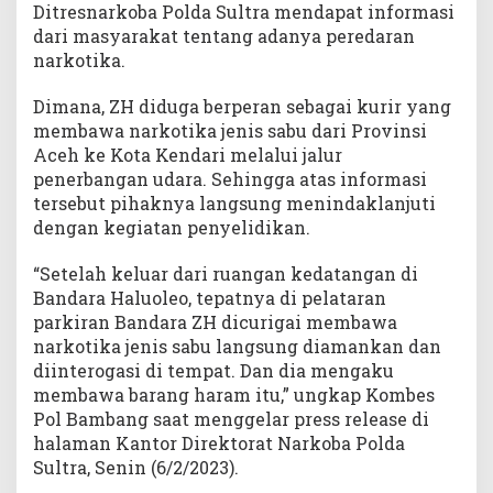
Ditresnarkoba Polda Sultra mendapat informasi
dari masyarakat tentang adanya peredaran
narkotika.
Dimana, ZH diduga berperan sebagai kurir yang
membawa narkotika jenis sabu dari Provinsi
Aceh ke Kota Kendari melalui jalur
penerbangan udara. Sehingga atas informasi
tersebut pihaknya langsung menindaklanjuti
dengan kegiatan penyelidikan.
“Setelah keluar dari ruangan kedatangan di
Bandara Haluoleo, tepatnya di pelataran
parkiran Bandara ZH dicurigai membawa
narkotika jenis sabu langsung diamankan dan
diinterogasi di tempat. Dan dia mengaku
membawa barang haram itu,” ungkap Kombes
Pol Bambang saat menggelar press release di
halaman Kantor Direktorat Narkoba Polda
Sultra, Senin (6/2/2023).