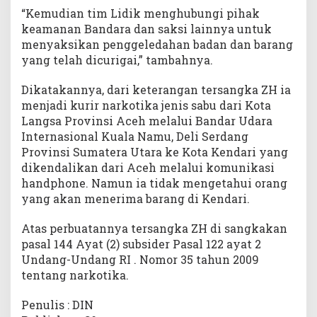
“Kemudian tim Lidik menghubungi pihak
keamanan Bandara dan saksi lainnya untuk
menyaksikan penggeledahan badan dan barang
yang telah dicurigai,” tambahnya.
Dikatakannya, dari keterangan tersangka ZH ia
menjadi kurir narkotika jenis sabu dari Kota
Langsa Provinsi Aceh melalui Bandar Udara
Internasional Kuala Namu, Deli Serdang
Provinsi Sumatera Utara ke Kota Kendari yang
dikendalikan dari Aceh melalui komunikasi
handphone. Namun ia tidak mengetahui orang
yang akan menerima barang di Kendari.
Atas perbuatannya tersangka ZH di sangkakan
pasal 144 Ayat (2) subsider Pasal 122 ayat 2
Undang-Undang RI . Nomor 35 tahun 2009
tentang narkotika.
Penulis : DIN