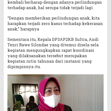
kembali berharap dengan adanya perlindungan
terhadap anak, hal serupa tidak terjadi lagi.
“Dengan memberikan perlindungan anak, kita
harapkan terjadi zero kasus terhadap kekerasan
anak,” harapnya
Sementara itu, Kepala DP3AP2KB Sultra, Andi
Tenri Rawe Silondae yang ditemui disela-sela
kegiatan mengungkapkan rapat koordinasi
yang dilaksanakan tersebut merupakan
kegiatan rutin tahunan dari instansi yang
dipimpinnya itu.