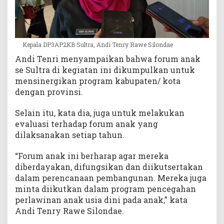
Kepala DP3AP2KB Sultra, Andi Tenry Rawe Silondae
Andi Tenri menyampaikan bahwa forum anak
se Sultra di kegiatan ini dikumpulkan untuk
mensinergikan program kabupaten/ kota
dengan provinsi.
Selain itu, kata dia, juga untuk melakukan
evaluasi terhadap forum anak yang
dilaksanakan setiap tahun.
“Forum anak ini berharap agar mereka
diberdayakan, difungsikan dan diikutsertakan
dalam perencanaan pembangunan. Mereka juga
minta diikutkan dalam program pencegahan
perlawinan anak usia dini pada anak,” kata
Andi Tenry Rawe Silondae.