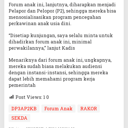
Forum anak ini, lanjutnya, diharapkan menjadi
Pelapor dan Pelopor (P2), sehingga mereka bisa
mensosialisasikan program pencegahan
perkawinan anak usia dini.
“Disetiap kunjungan, saya selalu minta untuk
dihadirkan forum anak ini, minimal
perwakilannya,” lanjut Kadis
Menariknya dari forum anak ini, ungkapnya,
mereka sudah biasa melakukan audiensi
dengan instansi-instansi, sehingga mereka
dapat lebih memahami program kerja
pemerintah
Post Views: 1
0
DP3AP2KB
Forum Anak
RAKOR
SEKDA