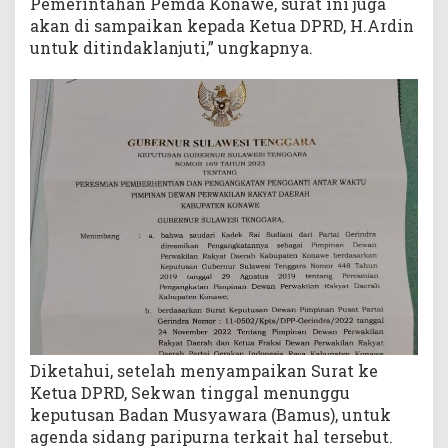
Pemerintahan Pemda Konawe, surat ini juga
akan di sampaikan kepada Ketua DPRD, H.Ardin
untuk ditindaklanjuti,” ungkapnya.
Diketahui, setelah menyampaikan Surat ke
Ketua DPRD, Sekwan tinggal menunggu
keputusan Badan Musyawara (Bamus), untuk
agenda sidang paripurna terkait hal tersebut.