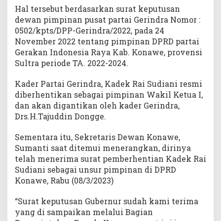
Hal tersebut berdasarkan surat keputusan
dewan pimpinan pusat partai Gerindra Nomor :
0502/kpts/DPP-Gerindra/2022, pada 24
November 2022 tentang pimpinan DPRD partai
Gerakan Indonesia Raya Kab. Konawe, provensi
Sultra periode TA. 2022-2024.
Kader Partai Gerindra, Kadek Rai Sudiani resmi
diberhentikan sebagai pimpinan Wakil Ketua I,
dan akan digantikan oleh kader Gerindra,
Drs.H.Tajuddin Dongge.
Sementara itu, Sekretaris Dewan Konawe,
Sumanti saat ditemui menerangkan, dirinya
telah menerima surat pemberhentian Kadek Rai
Sudiani sebagai unsur pimpinan di DPRD
Konawe, Rabu (08/3/2023)
“Surat keputusan Gubernur sudah kami terima
yang di sampaikan melalui Bagian