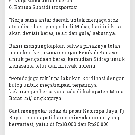
5. Kerja sama antar daerah
6. Bantua Subsidi trasportasi
“Kerja sama antar daerah untuk menjaga stok
atau distribusi yang ada di Mubar, hari ini kita
akan devisit beras, telur dan gula,” sebutnya.
Bahri mengungkapkan bahwa pihaknya telah
meneken kerjasama dengan Pemkab Konawe
untuk pengadaan beras, kemudian Sidrap untuk
kerjasama telur dan minyak goreng.
“Pemda juga tak lupa lakukan kordinasi dengan
bulog untuk megatisipasi terjadinya
kekurangan bersa yang ada di kabupaten Muna
Barat ini,” ungkapnya
Saat menggelar sidak di pasar Kasimpa Jaya, Pj
Bupati mendapati harga minyak goreng yang
bervariasi, yaitu di Rp18.000 dan Rp20.000