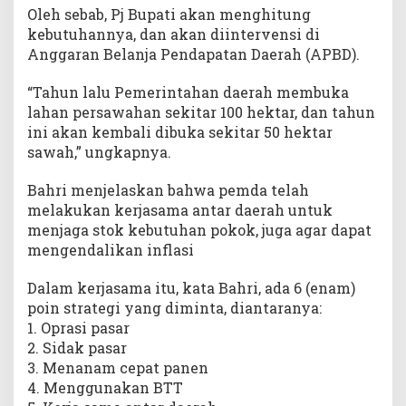
Oleh sebab, Pj Bupati akan menghitung
kebutuhannya, dan akan diintervensi di
Anggaran Belanja Pendapatan Daerah (APBD).
“Tahun lalu Pemerintahan daerah membuka
lahan persawahan sekitar 100 hektar, dan tahun
ini akan kembali dibuka sekitar 50 hektar
sawah,” ungkapnya.
Bahri menjelaskan bahwa pemda telah
melakukan kerjasama antar daerah untuk
menjaga stok kebutuhan pokok, juga agar dapat
mengendalikan inflasi
Dalam kerjasama itu, kata Bahri, ada 6 (enam)
poin strategi yang diminta, diantaranya:
1. Oprasi pasar
2. Sidak pasar
3. Menanam cepat panen
4. Menggunakan BTT