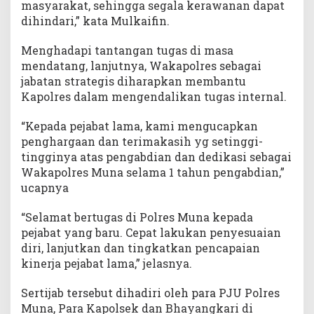
masyarakat, sehingga segala kerawanan dapat
dihindari,” kata Mulkaifin.
Menghadapi tantangan tugas di masa
mendatang, lanjutnya, Wakapolres sebagai
jabatan strategis diharapkan membantu
Kapolres dalam mengendalikan tugas internal.
“Kepada pejabat lama, kami mengucapkan
penghargaan dan terimakasih yg setinggi-
tingginya atas pengabdian dan dedikasi sebagai
Wakapolres Muna selama 1 tahun pengabdian,”
ucapnya
“Selamat bertugas di Polres Muna kepada
pejabat yang baru. Cepat lakukan penyesuaian
diri, lanjutkan dan tingkatkan pencapaian
kinerja pejabat lama,” jelasnya.
Sertijab tersebut dihadiri oleh para PJU Polres
Muna, Para Kapolsek dan Bhayangkari di