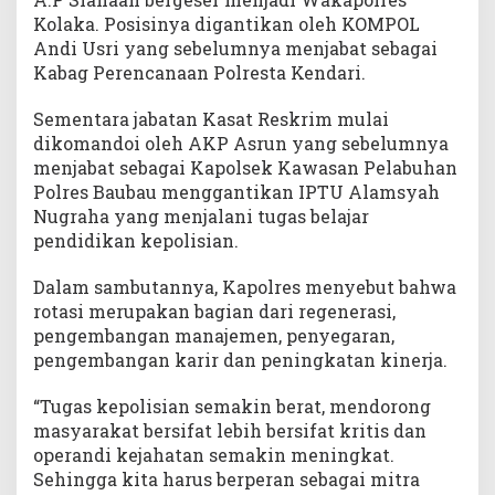
Kolaka. Posisinya digantikan oleh KOMPOL
Andi Usri yang sebelumnya menjabat sebagai
Kabag Perencanaan Polresta Kendari.
Sementara jabatan Kasat Reskrim mulai
dikomandoi oleh AKP Asrun yang sebelumnya
menjabat sebagai Kapolsek Kawasan Pelabuhan
Polres Baubau menggantikan IPTU Alamsyah
Nugraha yang menjalani tugas belajar
pendidikan kepolisian.
Dalam sambutannya, Kapolres menyebut bahwa
rotasi merupakan bagian dari regenerasi,
pengembangan manajemen, penyegaran,
pengembangan karir dan peningkatan kinerja.
“Tugas kepolisian semakin berat, mendorong
masyarakat bersifat lebih bersifat kritis dan
operandi kejahatan semakin meningkat.
Sehingga kita harus berperan sebagai mitra