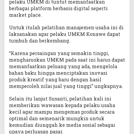
pelaku UMKM di tuntut memanfaatkan
berbagai platform berbasis digital seperti
market place.
Untuk itulah pelatihan manajemen usaha ini di
laksanakan agar pelaku UMKM Konawe dapat
tumbuh dan berkembang.
“Karena persaingan yang semakin tinggi,
mengharuskan UMKM pada saat ini harus dapat
memanfaatkan peluang yang ada, mengelola
bahan baku hingga menciptakan inovasi
produk kreatif yang baru dengan hasil
memperoleh nilai jual yang tinggi” ungkapnya.
Selain itu lanjut Susanti, pelatihan kali ini
memberikan wawasan kepada pelaku usaha
kecil agar mampu mengemas produk secara
optimal dan semenarik mungkin untuk
kemudian diunggah ke media sosial sebagai
upaya perluasan pasar.