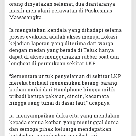
orang dinyatakan selamat, dua diantaranya
masih menjalani perawatan di Puskesmas
Mawasangka.
Ia mengatakan kendala yang dihadapi selama
proses evakuasi adalah akses menuju Lokasi
kejadian laporan yang diterima dari warga
dengan medan yang berada di Teluk hanya
dapat di akses menggunakan rubber boat dan
longboat di permukaan sekitar LKP.
“Sementara untuk penyelaman di sekitar LKP
mereka berhasil menemukan barang-barang
korban mulai dari Handphone hingga milik
pribadi berupa pakaian, cincin, kacamata
hingga uang tunai di dasar laut,” ucapnya
Ia menyampaikan duka cita yang mendalam
kepada semua korban yang meninggal dunia
dan semoga pihak keluarga mendapatkan
ketabahan menghadapi musibah ini.