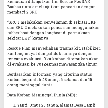
kemudian dilanjutkan tim Rescue Pos SAR
Baubau untuk melanjutkan pencarian dengan
membagi 2 SRU.
“SRU 1 melakukan penyelaman di sekitar LKP
dan SRU 2 melakukan pencarian menggunakan
rubber boat dengan longboat di permukaan
sekitar LKP,” katanya
Rescue Plan menyediakan trauma kit, stabilizer,
kantong mayat dan pallduk lainnya dengan
rencana evakuasi Jika korban ditemukan akan
di evakuasi ke Puskesmas mawasangka timur.
Berdasarkan informasi yang diterina status
korban berjumlah 48 orang, 6 selamat dan 15
orang meninggal dunia.
Data Korban Meninggal Dunia (MD) :
Yanti, Umur 20 tahun, alamat Desa Lagili