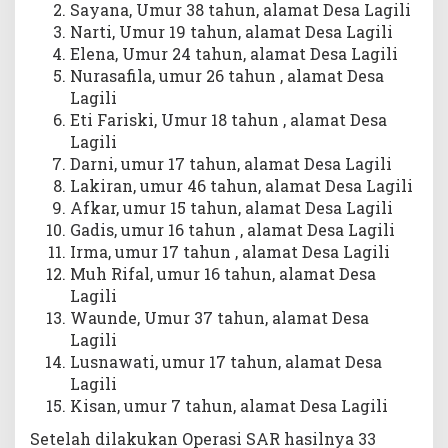
Sayana, Umur 38 tahun, alamat Desa Lagili
Narti, Umur 19 tahun, alamat Desa Lagili
Elena, Umur 24 tahun, alamat Desa Lagili
Nurasafila, umur 26 tahun , alamat Desa
Lagili
Eti Fariski, Umur 18 tahun , alamat Desa
Lagili
Darni, umur 17 tahun, alamat Desa Lagili
Lakiran, umur 46 tahun, alamat Desa Lagili
Afkar, umur 15 tahun, alamat Desa Lagili
Gadis, umur 16 tahun , alamat Desa Lagili
Irma, umur 17 tahun , alamat Desa Lagili
Muh Rifal, umur 16 tahun, alamat Desa
Lagili
Waunde, Umur 37 tahun, alamat Desa
Lagili
Lusnawati, umur 17 tahun, alamat Desa
Lagili
Kisan, umur 7 tahun, alamat Desa Lagili
Setelah dilakukan Operasi SAR hasilnya 33