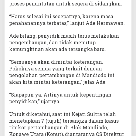
proses penuntutan untuk segera di sidangkan.
“Harus selesai ini secepatnya, karena masa
penahanannya terbatas,” lanjut Ade Hermawan.
Ade bilang, penyidik masih terus melakukan
pengembangan, dan tidak menutup
kemungkinan akan ada tersangka baru.
“Semuanya akan dimintai keterangan.
Pokoknya semua yang terkait dengan
pengolahan pertambangan di Mandiodo ini
akan kita mintai keterangan,” jelas Ade.
“Siapapun ya. Artinya untuk kepentingan
penyidikan,” ujarnya.
Untuk diketahui, saat ini Kejati Sultra telah
menetapkan 7 (tujuh) tersangka dalam kasus
tipikor pertambangan di Blok Mandiodo,
Konawe Utara (Konut), diantaranya OS Direktur