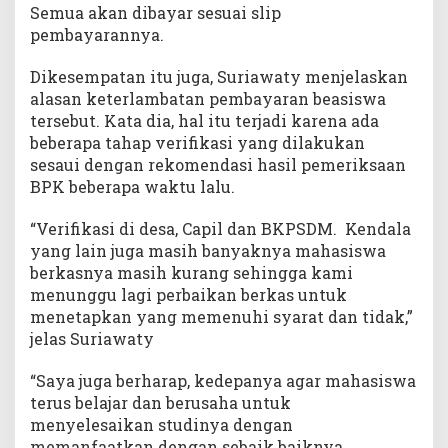
Semua akan dibayar sesuai slip
pembayarannya.
Dikesempatan itu juga, Suriawaty menjelaskan
alasan keterlambatan pembayaran beasiswa
tersebut. Kata dia, hal itu terjadi karena ada
beberapa tahap verifikasi yang dilakukan
sesaui dengan rekomendasi hasil pemeriksaan
BPK beberapa waktu lalu.
“Verifikasi di desa, Capil dan BKPSDM. Kendala
yang lain juga masih banyaknya mahasiswa
berkasnya masih kurang sehingga kami
menunggu lagi perbaikan berkas untuk
menetapkan yang memenuhi syarat dan tidak,”
jelas Suriawaty
“Saya juga berharap, kedepanya agar mahasiswa
terus belajar dan berusaha untuk
menyelesaikan studinya dengan
memanfaatkan dengan sebaik baiknya