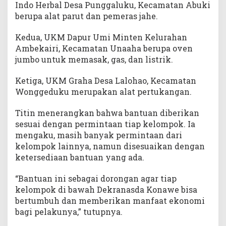
Indo Herbal Desa Punggaluku, Kecamatan Abuki
berupa alat parut dan pemeras jahe.
Kedua, UKM Dapur Umi Minten Kelurahan
Ambekairi, Kecamatan Unaaha berupa oven
jumbo untuk memasak, gas, dan listrik.
Ketiga, UKM Graha Desa Lalohao, Kecamatan
Wonggeduku merupakan alat pertukangan.
Titin menerangkan bahwa bantuan diberikan
sesuai dengan permintaan tiap kelompok. Ia
mengaku, masih banyak permintaan dari
kelompok lainnya, namun disesuaikan dengan
ketersediaan bantuan yang ada.
“Bantuan ini sebagai dorongan agar tiap
kelompok di bawah Dekranasda Konawe bisa
bertumbuh dan memberikan manfaat ekonomi
bagi pelakunya,” tutupnya.