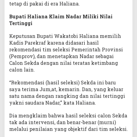
tetap di pakai di era Haliana.
Bupati Haliana Klaim Nadar Miliki Nilai
Tertinggi
Keputusan Bupati Wakatobi Haliana memilih
Kadis Parekraf karena didasari hasil
rekomendasi tim seleksi Pemerintah Provinsi
(Pemprov), dan menetapkan Nadar sebagai
Calon Sekda dengan nilai teratas ketimbang
calon lain.
“Rekomendasi (hasil seleksi) Sekda ini baru
saya terima Jum,at, kemarin. Dan, yang keluar
satu nama dengan rangking dan nilai tertinggi
yakni saudara Nadar,” kata Haliana.
Dia mengklaim bahwa hasil seleksi calon Sekda
tak ada intervensi, dan benar-benar (murni)
melalui penilaian yang objektif dari tim seleksi.