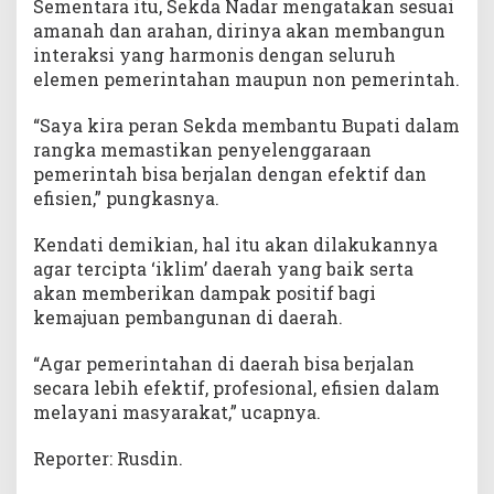
Sementara itu, Sekda Nadar mengatakan sesuai
amanah dan arahan, dirinya akan membangun
interaksi yang harmonis dengan seluruh
elemen pemerintahan maupun non pemerintah.
“Saya kira peran Sekda membantu Bupati dalam
rangka memastikan penyelenggaraan
pemerintah bisa berjalan dengan efektif dan
efisien,” pungkasnya.
Kendati demikian, hal itu akan dilakukannya
agar tercipta ‘iklim’ daerah yang baik serta
akan memberikan dampak positif bagi
kemajuan pembangunan di daerah.
“Agar pemerintahan di daerah bisa berjalan
secara lebih efektif, profesional, efisien dalam
melayani masyarakat,” ucapnya.
Reporter: Rusdin.