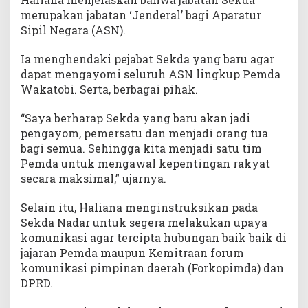
merupakan jabatan ‘Jenderal’ bagi Aparatur
Sipil Negara (ASN).
Ia menghendaki pejabat Sekda yang baru agar
dapat mengayomi seluruh ASN lingkup Pemda
Wakatobi. Serta, berbagai pihak.
“Saya berharap Sekda yang baru akan jadi
pengayom, pemersatu dan menjadi orang tua
bagi semua. Sehingga kita menjadi satu tim
Pemda untuk mengawal kepentingan rakyat
secara maksimal,” ujarnya.
Selain itu, Haliana menginstruksikan pada
Sekda Nadar untuk segera melakukan upaya
komunikasi agar tercipta hubungan baik baik di
jajaran Pemda maupun Kemitraan forum
komunikasi pimpinan daerah (Forkopimda) dan
DPRD.