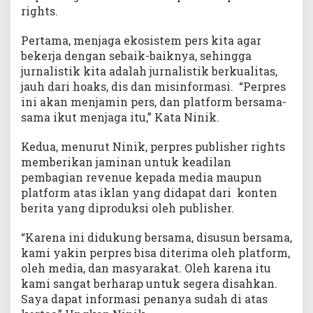
rights.
Pertama, menjaga ekosistem pers kita agar
bekerja dengan sebaik-baiknya, sehingga
jurnalistik kita adalah jurnalistik berkualitas,
jauh dari hoaks, dis dan misinformasi. “Perpres
ini akan menjamin pers, dan platform bersama-
sama ikut menjaga itu,” Kata Ninik.
Kedua, menurut Ninik, perpres publisher rights
memberikan jaminan untuk keadilan
pembagian revenue kepada media maupun
platform atas iklan yang didapat dari konten
berita yang diproduksi oleh publisher.
“Karena ini didukung bersama, disusun bersama,
kami yakin perpres bisa diterima oleh platform,
oleh media, dan masyarakat. Oleh karena itu
kami sangat berharap untuk segera disahkan.
Saya dapat informasi penanya sudah di atas