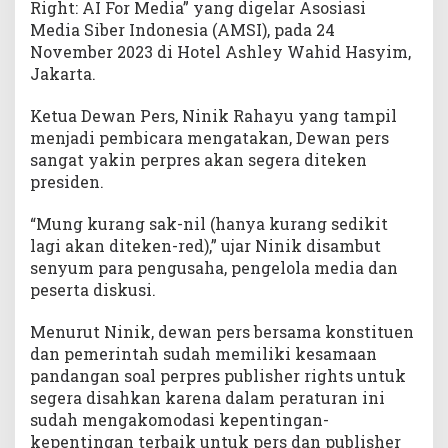
Right: AI For Media” yang digelar Asosiasi
Media Siber Indonesia (AMSI), pada 24
November 2023 di Hotel Ashley Wahid Hasyim,
Jakarta.
Ketua Dewan Pers, Ninik Rahayu yang tampil
menjadi pembicara mengatakan, Dewan pers
sangat yakin perpres akan segera diteken
presiden.
“Mung kurang sak-nil (hanya kurang sedikit
lagi akan diteken-red),” ujar Ninik disambut
senyum para pengusaha, pengelola media dan
peserta diskusi.
Menurut Ninik, dewan pers bersama konstituen
dan pemerintah sudah memiliki kesamaan
pandangan soal perpres publisher rights untuk
segera disahkan karena dalam peraturan ini
sudah mengakomodasi kepentingan-
kepentingan terbaik untuk pers dan publisher