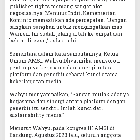
publisher rights memang sangat alot
negosiasinya. Menurut Indri, Kementerian
Kominfo memastikan ada percepatan. “Jangan
sungkan-sungkan untuk mengingatkan mas
Wamen. Ini sudah jelang ultah ke-empat dan
belum diteken,” Jelas Indri.
Sementara dalam kata sambutannya, Ketua
Umum AMSI, Wahyu Dhyatmika, menyoroti
pentingnya kerjasama dan sinergi antara
platform dan penerbit sebagai kunci utama
keberlanjutan media.
Wahyu menyampaikan, “Sangat mutlak adanya
kerjasama dan sinergi antara platform dengan
penerbit itu sendiri. Inilah kunci dari
sustainability media.”
Menurut Wahyu, pada kongres III AMSI di
Bandung, Agustus 2023 lalu, seluruh anggota